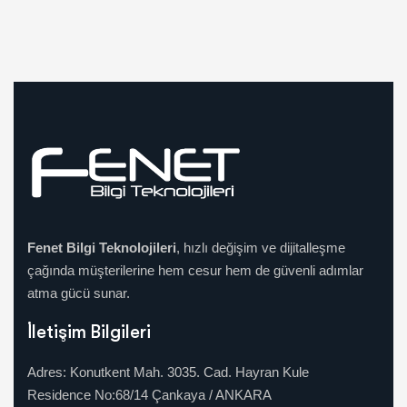
Fenet Bilgi Teknolojileri
, hızlı değişim ve dijitalleşme
çağında müşterilerine hem cesur hem de güvenli adımlar
atma gücü sunar.
İletişim Bilgileri
Adres: Konutkent Mah. 3035. Cad. Hayran Kule
Residence No:68/14 Çankaya / ANKARA