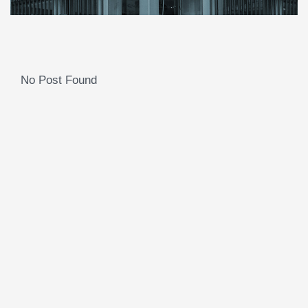
No Post Found